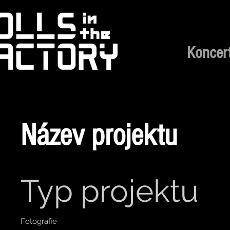
Koncer
Název projektu
Typ projektu
Fotografie