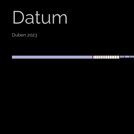
Datum
Duben 2023