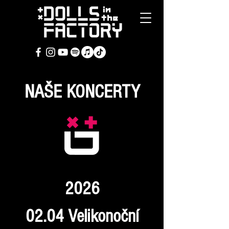
NAŠE KONCERTY
2026
02.04 Velikonoční